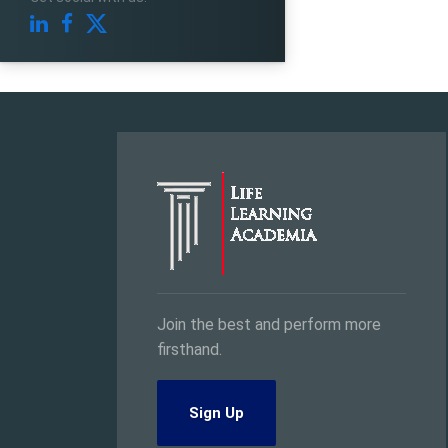
Join the best and perform more
firsthand.
Sign Up