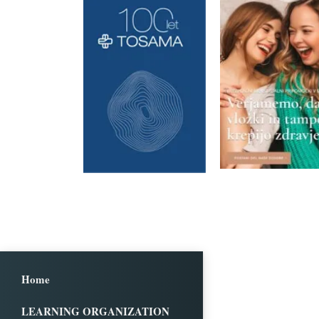
Home
LEARNING ORGANIZATION