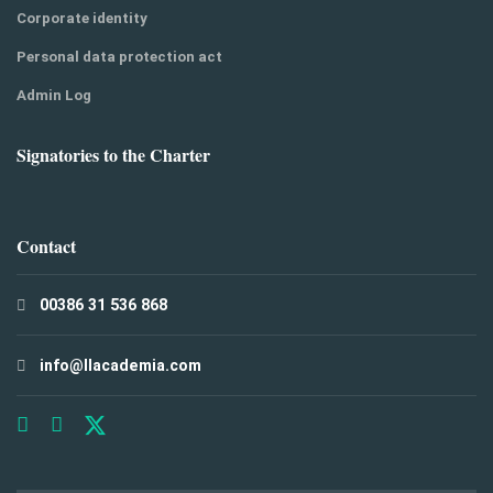
Corporate identity
Personal data protection act
Admin Log
Signatories to the Charter
Contact
00386 31 536 868
info@llacademia.com