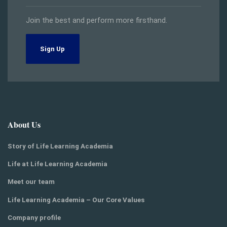
Join the best and perform more firsthand.
Sign Up
About Us
Story of Life Learning Academia
Life at Life Learning Academia
Meet our team
Life Learning Academia – Our Core Values
Company profile